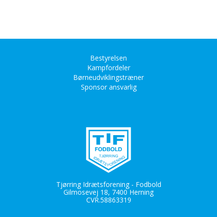
Bestyrelsen
Kampfordeler
Børneudviklingstræner
Sponsor ansvarlig
Tjørring Idrætsforening - Fodbold
Gilmosevej 18, 7400 Herning
CVR.
58863319