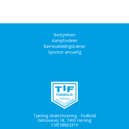
Bestyrelsen
Kampfordeler
Børneudviklingstræner
Sponsor ansvarlig
Tjørring Idrætsforening - Fodbold
Gilmosevej 18, 7400 Herning
CVR.
58863319