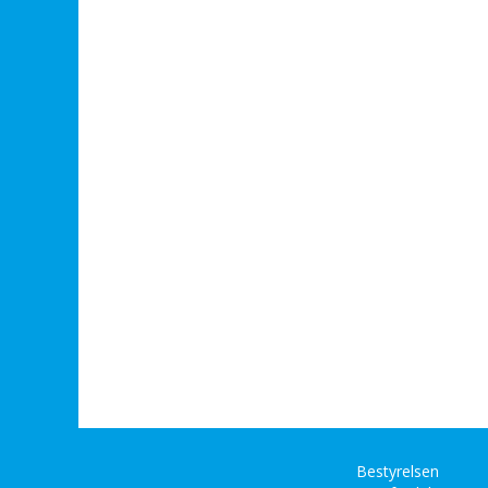
Bestyrelsen